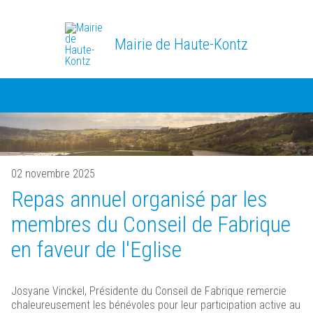
Mairie de Haute-Kontz
02 novembre 2025
Repas annuel organisé par les
membres du Conseil de Fabrique
en faveur de l'Eglise
Josyane Vinckel, Présidente du Conseil de Fabrique remercie
chaleureusement les bénévoles pour leur participation active au