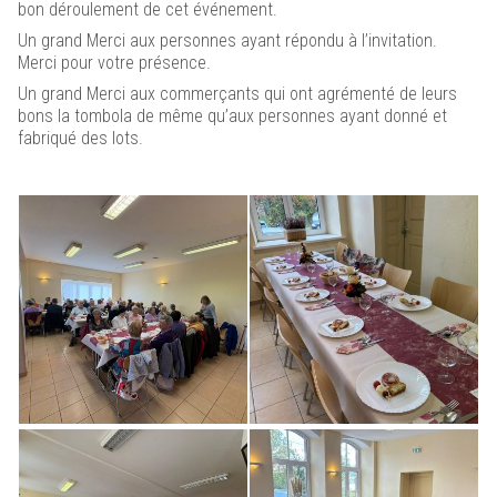
bon déroulement de cet événement.
Un grand Merci aux personnes ayant répondu à l’invitation.
Merci pour votre présence.
Un grand Merci aux commerçants qui ont agrémenté de leurs
bons la tombola de même qu’aux personnes ayant donné et
fabriqué des lots.