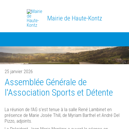
Mairie de Haute-Kontz
25 janvier 2026
Assemblée Générale de
l'Association Sports et Détente
La réunion de l’AG s’est tenue à la salle René Lambinet en
présence de Marie Josée Thill, de Myriam Barthel et André Del
Pizzo, adjoints.