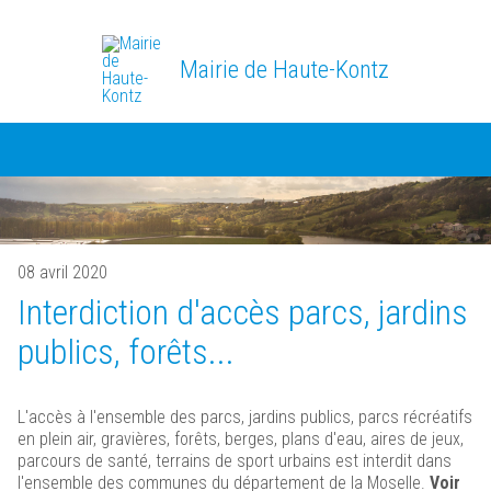
Mairie de Haute-Kontz
08 avril 2020
Interdiction d'accès parcs, jardins
publics, forêts...
L'accès à l'ensemble des parcs, jardins publics, parcs récréatifs
en plein air, gravières, forêts, berges, plans d'eau, aires de jeux,
parcours de santé, terrains de sport urbains est interdit dans
l'ensemble des communes du département de la Moselle.
Voir