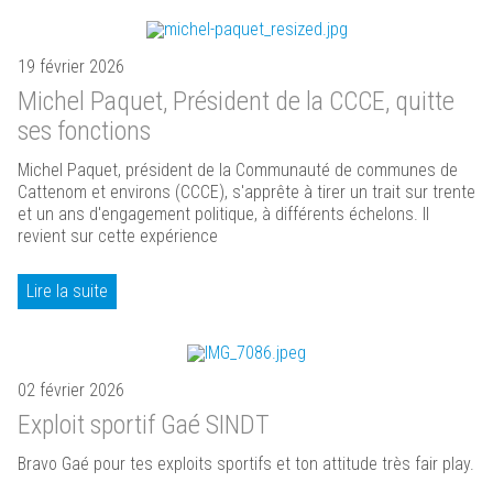
19 février 2026
Michel Paquet, Président de la CCCE, quitte
ses fonctions
Michel Paquet, président de la Communauté de communes de
Cattenom et environs (CCCE), s'apprête à tirer un trait sur trente
et un ans d'engagement politique, à différents échelons. Il
revient sur cette expérience
Lire la suite
02 février 2026
Exploit sportif Gaé SINDT
Bravo Gaé pour tes exploits sportifs et ton attitude très fair play.