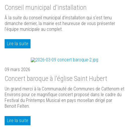
Conseil municipal d'installation
À la suite du conseil municipal d’installation qui s’est tenu
dimanche dernier, la mairie est heureuse de vous présenter
l’équipe municipale au complet.
Lire la suite
09 mars 2026
Concert baroque à l'église Saint Hubert
Un grand merci à la Communauté de Communes de Cattenom et
Environs pour ce magnifique concert proposé dans le cadre du
Festival du Printemps Musical en pays mosellan dirigé par
Benoit Felten.
Lire la suite