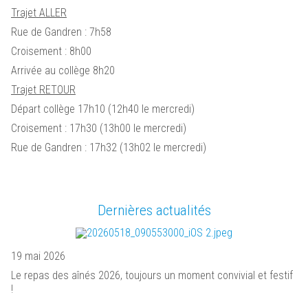
Trajet ALLER
Rue de Gandren : 7h58
Croisement : 8h00
Arrivée au collège 8h20
Trajet RETOUR
Départ collège 17h10 (12h40 le mercredi)
Croisement : 17h30 (13h00 le mercredi)
Rue de Gandren : 17h32 (13h02 le mercredi)
Dernières actualités
19 mai 2026
Le repas des aînés 2026, toujours un moment convivial et festif
!