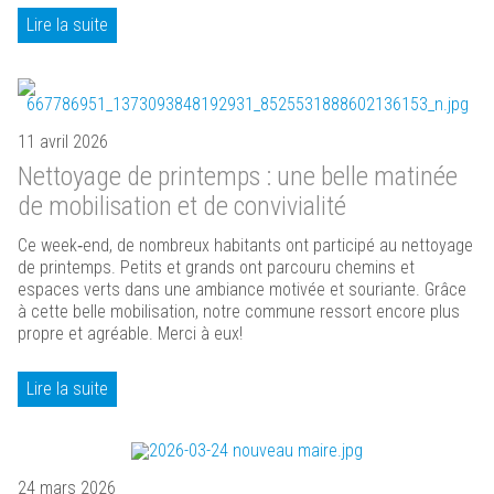
Lire la suite
11 avril 2026
Nettoyage de printemps : une belle matinée
de mobilisation et de convivialité
Ce week‑end, de nombreux habitants ont participé au nettoyage
de printemps. Petits et grands ont parcouru chemins et
espaces verts dans une ambiance motivée et souriante. Grâce
à cette belle mobilisation, notre commune ressort encore plus
propre et agréable. Merci à eux!
Lire la suite
24 mars 2026