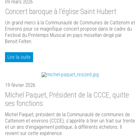
09 mars 2026
Concert baroque à l'église Saint Hubert
Un grand merci à la Communauté de Communes de Cattenom et
Environs pour ce magnifique concert proposé dans le cadre du
Festival du Printemps Musical en pays mosellan dirigé par
Benoit Felten.
Lire la suite
19 février 2026
Michel Paquet, Président de la CCCE, quitte
ses fonctions
Michel Paquet, président de la Communauté de communes de
Cattenom et environs (CCCE), s'apprête à tirer un trait sur trente
et un ans d'engagement politique, à différents échelons. Il
revient sur cette expérience