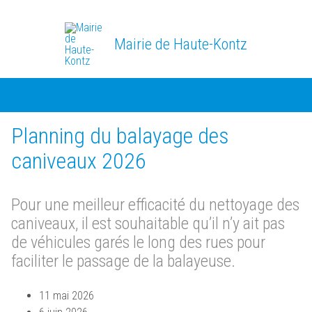
Mairie de Haute-Kontz
Planning du balayage des
caniveaux 2026
Pour une meilleur efficacité du nettoyage des
caniveaux, il est souhaitable qu’il n’y ait pas
de véhicules garés le long des rues pour
faciliter le passage de la balayeuse.
11 mai 2026