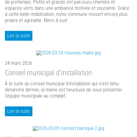
de printemps. Petits et grands ont parcouru chemins et
espaces verts dans une ambiance motivée et souriante. Grâce
à cette belle mobilisation, notre commune ressort encore plus
propre et agréable. Merci à eux!
Lire la suite
24 mars 2026
Conseil municipal d'installation
À la suite du conseil municipal d’installation qui s’est tenu
dimanche dernier, la mairie est heureuse de vous présenter
l’équipe municipale au complet.
Lire la suite