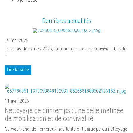
6 juin 2026
Dernières actualités
19 mai 2026
Le repas des aînés 2026, toujours un moment convivial et festif
!
Lire la suite
11 avril 2026
Nettoyage de printemps : une belle matinée
de mobilisation et de convivialité
Ce week‑end, de nombreux habitants ont participé au nettoyage