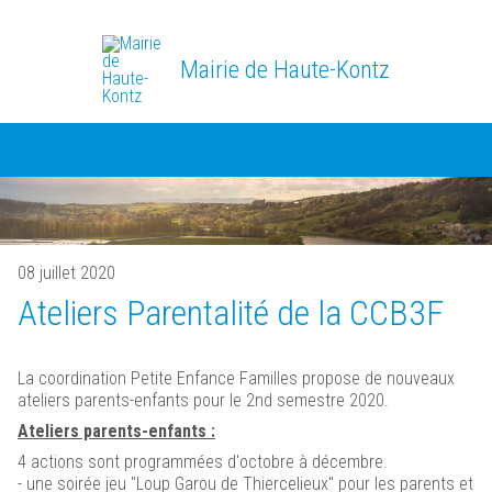
Mairie de Haute-Kontz
08 juillet 2020
Ateliers Parentalité de la CCB3F
La coordination Petite Enfance Familles propose de nouveaux
ateliers parents-enfants pour le 2nd semestre 2020.
Ateliers parents-enfants :
4 actions sont programmées d'octobre à décembre.
- une soirée jeu "Loup Garou de Thiercelieux" pour les parents et