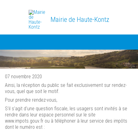
Mairie de Haute-Kontz
07 novembre 2020
Ainsi, la réception du public se fait exclusivement sur rendez-
vous, quel que soit le motif.
Pour prendre rendez-vous,
S'il s'agit d'une question fiscale, les usagers sont invités à se
rendre dans leur espace personnel sur le site
www.impots.gouv.fr ou à téléphoner à leur service des impôts
dont le numéro est :