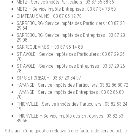
METZ - Service Impôts Particuliers : 03 87 55 88 36
METZ – Service Impôts Entreprises : 03 87 34 78 50
CHATEAU-SALINS - 03 87 05 12 70
SARREBOURG- Service Impôts des Particuliers : 03 87 23
29 54
SARREBOURG- Service Impôts des Entreprises : 03 87 23
29 08
SARREGUEMINES – 03-87-95-14-88
ST AVOLD - Service Impôts des Particuliers : 03 87 29 26
70
ST AVOLD - Service Impôts des Entreprises : 03 87 29 26
78
SIP-SIE FORBACH : 03 87 29 34 97
HAYANGE - Service Impôts des Particuliers: 03 82 86 80 72
HAYANGE - Service Impôts des Entreprises : 03 82 86 80
70
THIONVILLE - Service Impôts des Particuliers : 03 82 53 24
19
THIONVILLE – Service Impôts des Entreprises : 03 82 53
89 66
S'il s'agit d'une question relative à une facture de service public