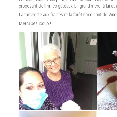
proposant d’offrir les gâteaux Un grand merci à lui et à
La tartelette aux fraises et la forêt noire sont de Vinc
Merci beaucoup !