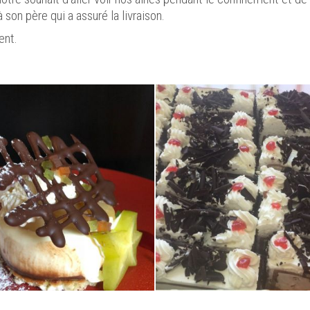
 son père qui a assuré la livraison.
ent.