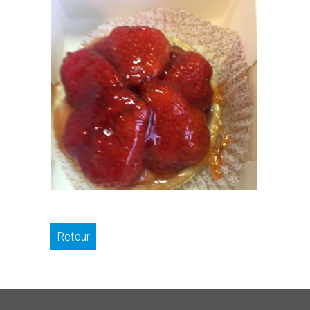
Retour