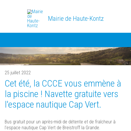
Mairie de Haute-Kontz
25 juillet 2022
Cet été, la CCCE vous emmène à
la piscine ! Navette gratuite vers
l'espace nautique Cap Vert.
Bus gratuit pour un après-midi de détente et de fraîcheur à
l'espace nautique Cap Vert de Breistroff la Grande.