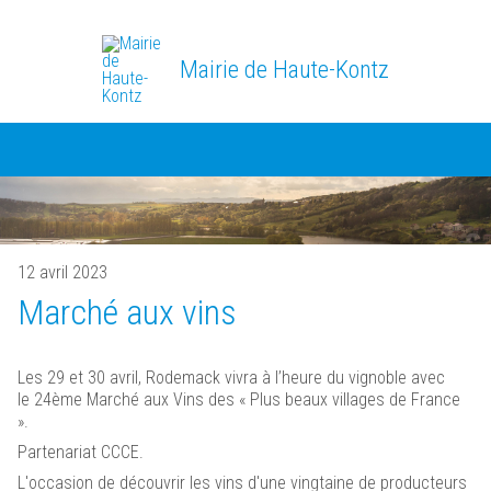
Mairie de Haute-Kontz
12 avril 2023
Marché aux vins
Les 29 et 30 avril, Rodemack vivra à l’heure du vignoble avec
le 24ème Marché aux Vins des « Plus beaux villages de France
».
Partenariat CCCE.
L'occasion de découvrir les vins d'une vingtaine de producteurs