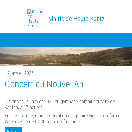
Mairie de Haute-Kontz
12 janvier 2025
Concert du Nouvel An
Dimanche 19 janvier 2025 au gymnase communautaire de
Kanfen, à 17 heures
Entrée gratuite, mais réservation obligatoire via la plateforme
Weezevent site CCCE ou page facebook
Retour