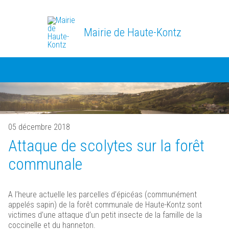
Mairie de Haute-Kontz
05 décembre 2018
Attaque de scolytes sur la forêt
communale
A l’heure actuelle les parcelles d’épicéas (communément
appelés sapin) de la forêt communale de Haute-Kontz sont
victimes d’une attaque d’un petit insecte de la famille de la
coccinelle et du hanneton.