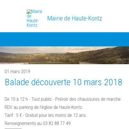
Mairie de Haute-Kontz
01 mars 2019
Balade découverte 10 mars 2018
De 10 à 12 h - Tout public - Prévoir des chaussures de marche.
RDV au parking de l'église de Haute-Kontz.
Tarif : 5 € - Gratuit pour les moins de 12 ans.
Renseignements au 03 82 88 77 49