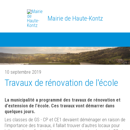
Mairie de Haute-Kontz
10 septembre 2019
Travaux de rénovation de l'école
La municipalité a programmé des travaux de rénovation et
d'extension de l'école. Ces travaux vont démarrer dans
quelques jours.
Les classes de GS - CP et CE1 devaient déménager en raison de
l'importance des travaux, il fallait trouver d'autres locaux pour