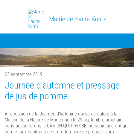
Mairie de Haute-Kontz
23 septembre 2019
Journée d'automne et pressage
de jus de pomme
A l’occasion de la Journée d’Automne qui se déroulera à la
Maison de la Nature de Montenach le 29 septembre prochain,
nous accueillerons le CAMION QUI PRESSE, pressoir itinérant qui
permet aux habitants de notre territoire de presser leurs