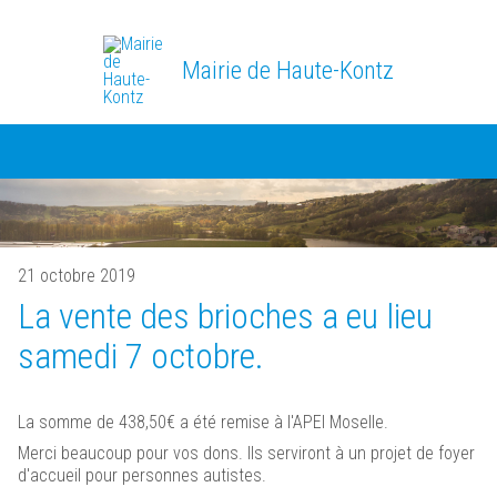
Mairie de Haute-Kontz
21 octobre 2019
La vente des brioches a eu lieu
samedi 7 octobre.
La somme de 438,50€ a été remise à l'APEI Moselle.
Merci beaucoup pour vos dons. Ils serviront à un projet de foyer
d'accueil pour personnes autistes.