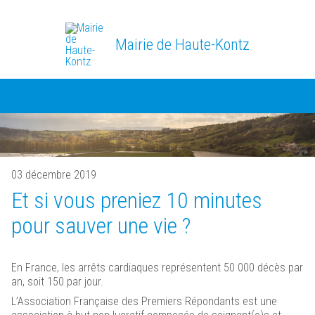
Mairie de Haute-Kontz
03 décembre 2019
Et si vous preniez 10 minutes
pour sauver une vie ?
En France, les arrêts cardiaques représentent 50 000 décès par
an, soit 150 par jour.
L’Association Française des Premiers Répondants est une